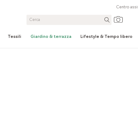
Centro assi
Tessili
Giardino & terrazza
Lifestyle & Tempo libero