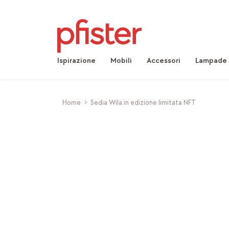
Ispirazione
Mobili
Accessori
Lampade
Home
Sedia Wila in edizione limitata NFT