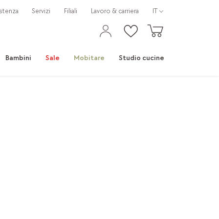
stenza
Servizi
Filiali
Lavoro & carriera
IT
Bambini
Sale
Mobitare
Studio cucine