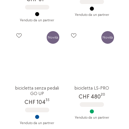
Venduto da un partner
Venduto da un partner
Novità
Novità
bicicletta senza pedali
bicicletta LS-PRO
GO UP
20
CHF 480
35
CHF 104
Venduto da un partner
Venduto da un partner