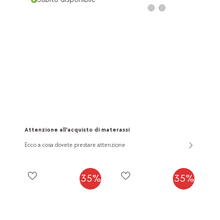
Attenzione all'acquisto di materassi
Ecco a cosa dovete prestare attenzione
35%
35%