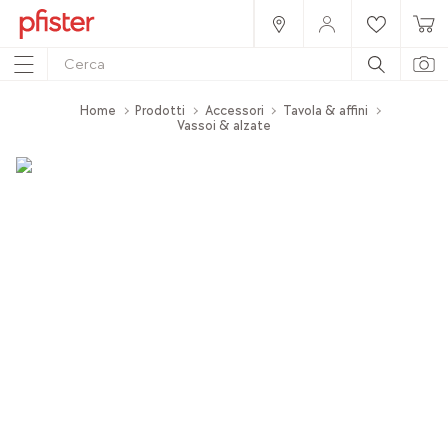
Home
Prodotti
Accessori
Tavola & affini
Vassoi & alzate