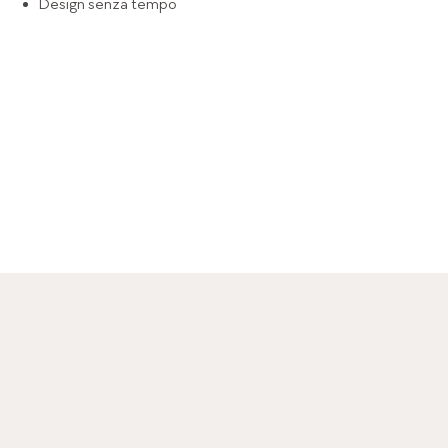
Design senza tempo