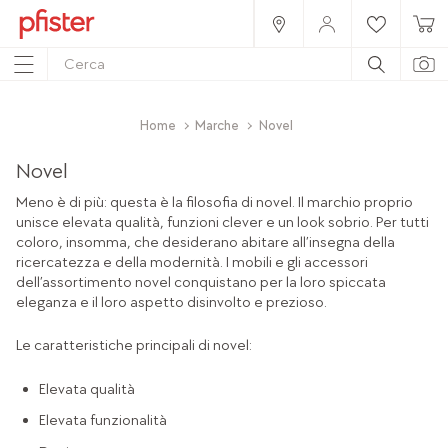
Home
Marche
Novel
Novel
Meno è di più: questa è la filosofia di novel. Il marchio proprio
unisce elevata qualità, funzioni clever e un look sobrio. Per tutti
coloro, insomma, che desiderano abitare all’insegna della
ricercatezza e della modernità. I mobili e gli accessori
dell’assortimento novel conquistano per la loro spiccata
eleganza e il loro aspetto disinvolto e prezioso.
Le caratteristiche principali di novel:
Elevata qualità
Elevata funzionalità