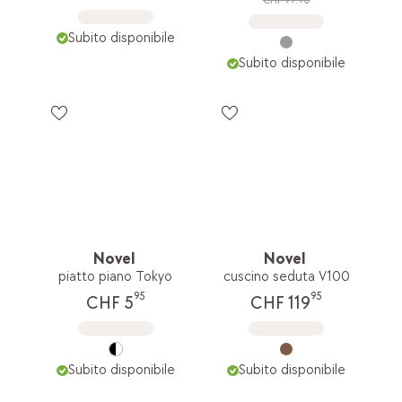
CHF 99.90
Subito disponibile
Subito disponibile
Novel
Novel
piatto piano Tokyo
cuscino seduta V100
95
95
CHF 5
CHF 119
Subito disponibile
Subito disponibile