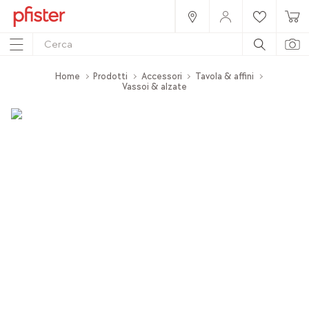
Home
Prodotti
Accessori
Tavola & affini
Vassoi & alzate