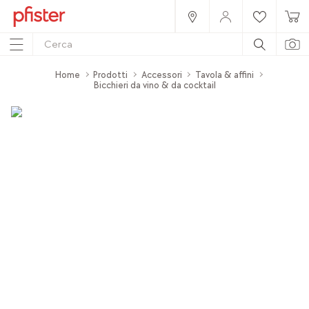
Home
Prodotti
Accessori
Tavola & affini
Bicchieri da vino & da cocktail