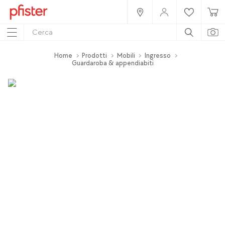
Home
Prodotti
Mobili
Ingresso
Guardaroba & appendiabiti