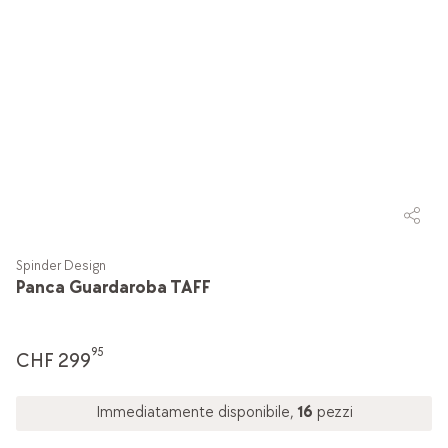
Spinder Design
Panca Guardaroba TAFF
95
CHF 299
Immediatamente disponibile,
16
pezzi