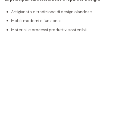
Artigianato e tradizione di design olandese
Mobili moderni e funzionali
Materiali e processi produttivi sostenibili