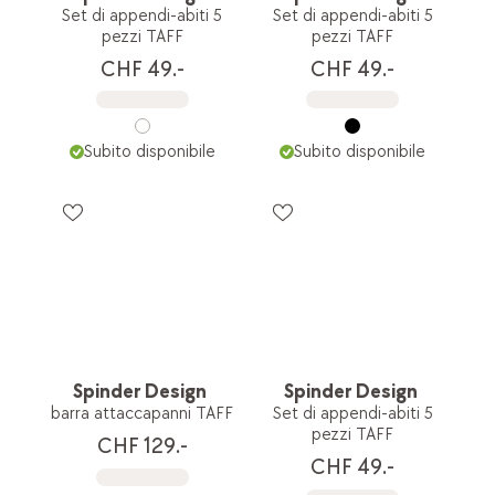
Set di appendi-abiti 5
Set di appendi-abiti 5
pezzi TAFF
pezzi TAFF
CHF 49.-
CHF 49.-
Subito disponibile
Subito disponibile
Spinder Design
Spinder Design
barra attaccapanni TAFF
Set di appendi-abiti 5
pezzi TAFF
CHF 129.-
CHF 49.-