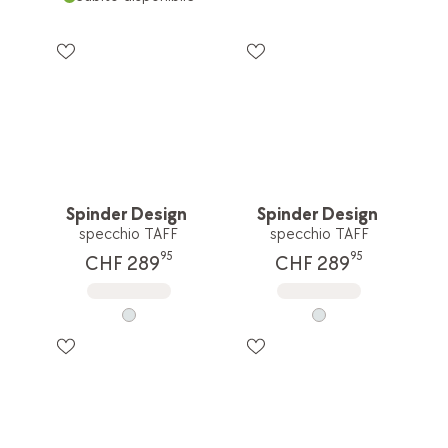
Spinder Design
Spinder Design
specchio TAFF
specchio TAFF
95
95
CHF 289
CHF 289