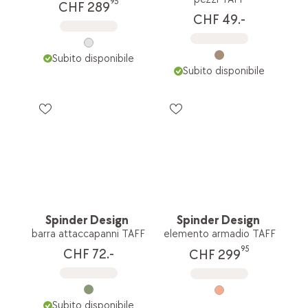
95
CHF 289
CHF 49.-
Subito disponibile
Subito disponibile
Spinder Design
Spinder Design
barra attaccapanni TAFF
elemento armadio TAFF
95
CHF 72.-
CHF 299
Subito disponibile