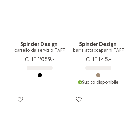
Spinder Design
Spinder Design
carrello da servizio TAFF
barra attaccapanni TAFF
CHF 1'059.-
CHF 145.-
Subito disponibile