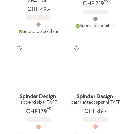
pezzi TAFF
95
CHF 319
CHF 49.-
Subito disponibile
Subito disponibile
Spinder Design
Spinder Design
appendiabiti TAFF
barra attaccapanni TAFF
95
CHF 89.-
CHF 179