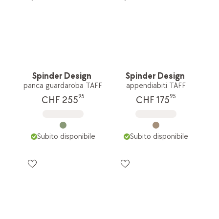
Spinder Design
Spinder Design
panca guardaroba TAFF
appendiabiti TAFF
95
95
CHF 255
CHF 175
Subito disponibile
Subito disponibile