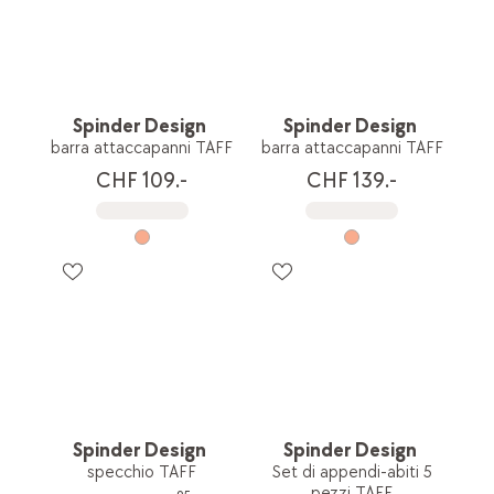
Spinder Design
Spinder Design
barra attaccapanni TAFF
barra attaccapanni TAFF
CHF 109.-
CHF 139.-
Spinder Design
Spinder Design
specchio TAFF
Set di appendi-abiti 5
pezzi TAFF