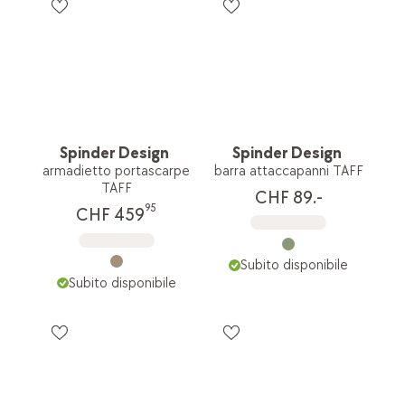
Spinder Design
Spinder Design
armadietto portascarpe
barra attaccapanni TAFF
TAFF
CHF 89.-
95
CHF 459
Subito disponibile
Subito disponibile