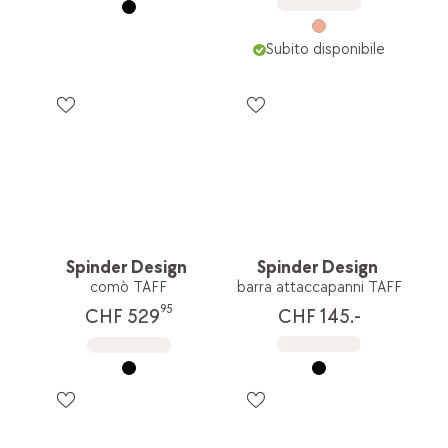
Subito disponibile
Spinder Design
Spinder Design
comò TAFF
barra attaccapanni TAFF
95
CHF 145.-
CHF 529