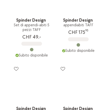
Spinder Design
Spinder Design
Set di appendi-abiti 5
appendiabiti TAFF
pezzi TAFF
95
CHF 175
CHF 49.-
Subito disponibile
Subito disponibile
Spinder Design
Spinder Design