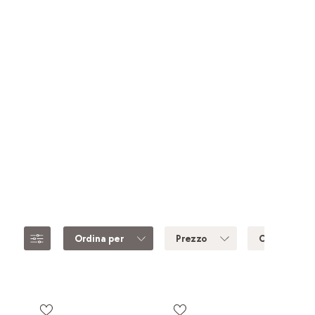
Ordina per
Prezzo
Colore