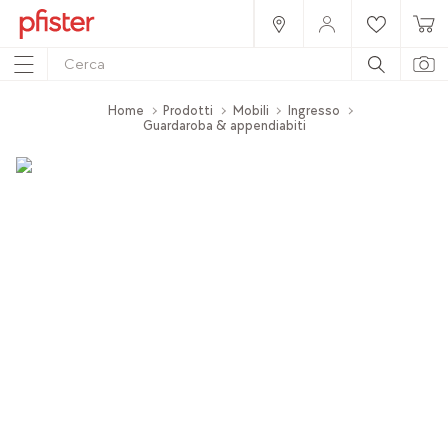
Home
Prodotti
Mobili
Ingresso
Guardaroba & appendiabiti