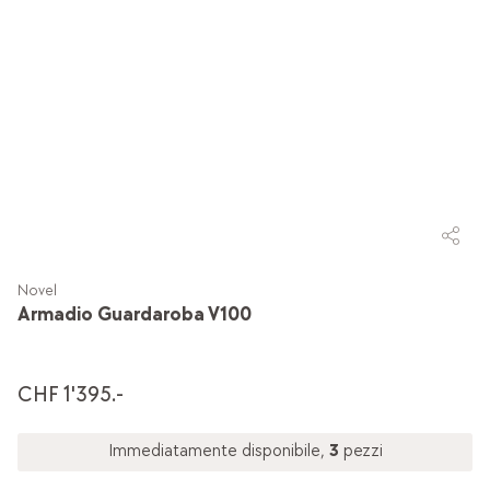
Novel
Armadio Guardaroba V100
CHF 1'395.-
Immediatamente disponibile,
3
pezzi