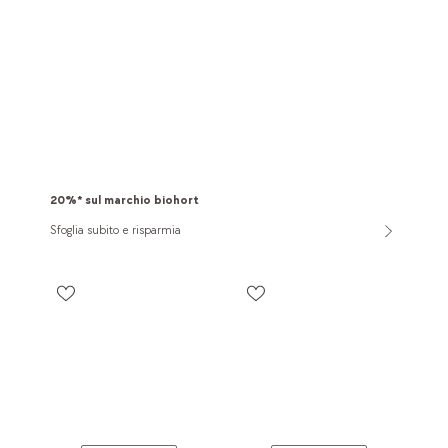
20%* sul marchio biohort
Sfoglia subito e risparmia