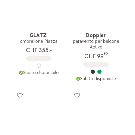
GLATZ
Doppler
ombrellone Piazza
paravento per balcone
Active
CHF 355.-
90
CHF 99
Subito disponibile
Subito disponibile