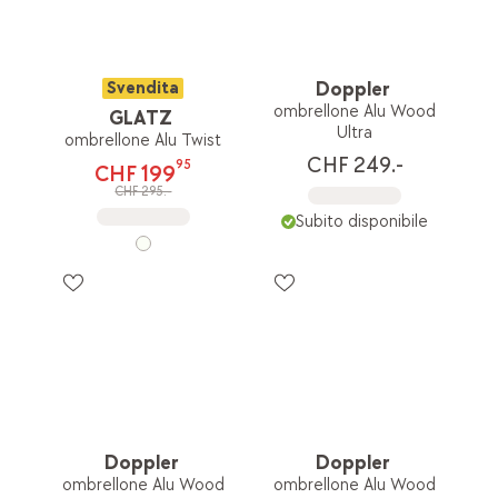
Svendita
Doppler
ombrellone Alu Wood
GLATZ
Ultra
ombrellone Alu Twist
CHF 249.-
95
CHF 199
CHF 295.-
Subito disponibile
Doppler
Doppler
ombrellone Alu Wood
ombrellone Alu Wood