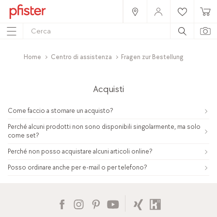
Home
Centro di assistenza
Fragen zur Bestellung
Acquisti
Come faccio a stornare un acquisto?
Perché alcuni prodotti non sono disponibili singolarmente, ma solo
come set?
Perché non posso acquistare alcuni articoli online?
Posso ordinare anche per e-mail o per telefono?