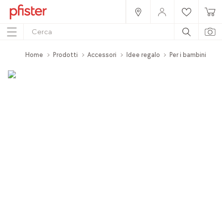
Home
Prodotti
Accessori
Idee regalo
Per i bambini