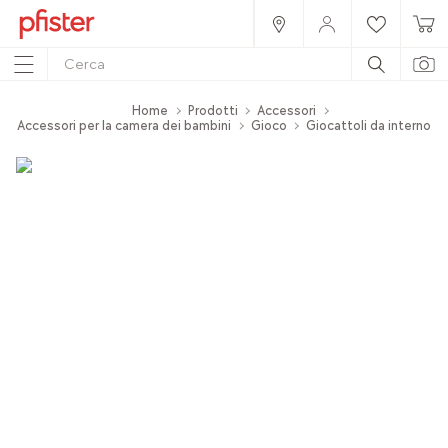
Home
Prodotti
Accessori
Accessori per la camera dei bambini
Gioco
Giocattoli da interno