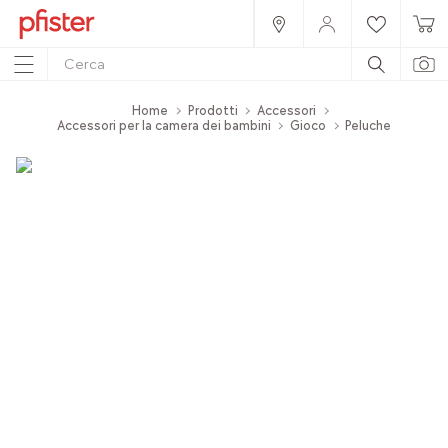
Home
Prodotti
Accessori
Accessori per la camera dei bambini
Gioco
Peluche