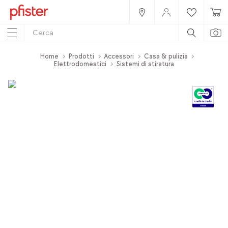
Home
Prodotti
Accessori
Casa & pulizia
Elettrodomestici
Sistemi di stiratura