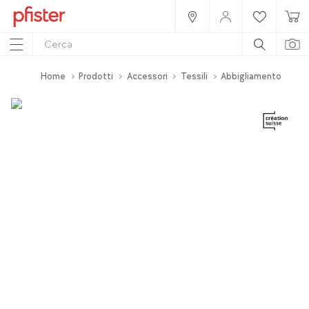
Home
Prodotti
Accessori
Tessili
Abbigliamento