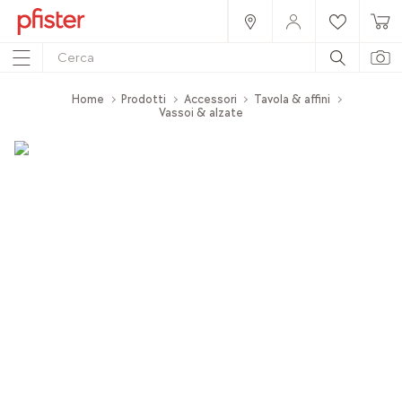
Home
Prodotti
Accessori
Tavola & affini
Vassoi & alzate