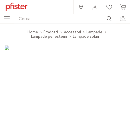
Home
Prodotti
Accessori
Lampade
Lampade per esterni
Lampade solari