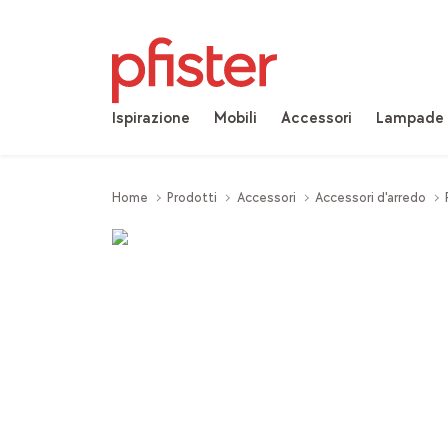
Ispirazione
Mobili
Accessori
Lampade
Home
Prodotti
Accessori
Accessori d'arredo