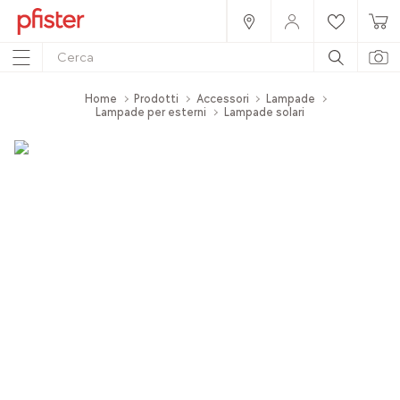
Home
Prodotti
Accessori
Lampade
Lampade per esterni
Lampade solari