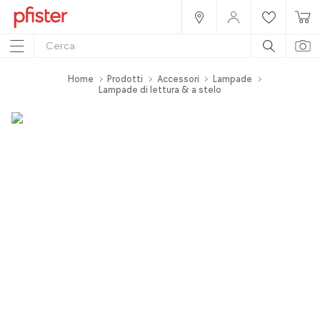
Home
Prodotti
Accessori
Lampade
Lampade di lettura & a stelo