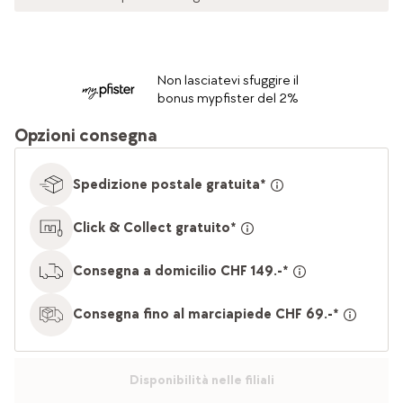
Non lasciatevi sfuggire il
bonus mypfister del 2%
Opzioni consegna
Spedizione postale gratuita*
Click & Collect gratuito*
Consegna a domicilio CHF 149.-*
Consegna fino al marciapiede CHF 69.-*
Disponibilità nelle filiali