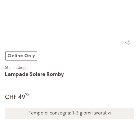
Online Only
Star Trading
Lampada Solare Romby
95
CHF 49
Tempo di consegna: 1-3 giorni lavorativi