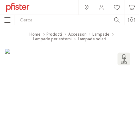
Home
Prodotti
Accessori
Lampade
Lampade per esterni
Lampade solari