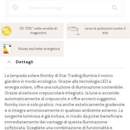
30-70%* nella vendita di
verso le protezioni contro il
magazzino
sole
Nuova etichetta energetica
Dettagli
La lampada solare Romby di Star Trading illumina il vostro
giardino in modo ecologico. Grazie alla tecnologia LED a
energia solare, offre una soluzione di illuminazione sostenibile.
Grazie al sensore crepuscolare integrato, la luce si accende
automaticamente al crepuscolo e offre accenti suggestivi.
Romby non è solo pratico, ma anche esteticamente gradevole
e si integra armoniosamente in qualsiasi ambiente esterno. La
sorgente luminosa è già inclusa, in modo da poter beneficiare
immediatamente dei vantaggi di questa illuminazione
sofisticata. Scegliete una combinazione di funzionalità e