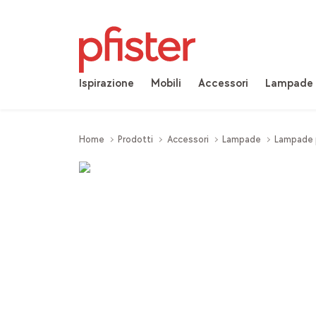
Ispirazione
Mobili
Accessori
Lampade
Home
Prodotti
Accessori
Lampade
Lampade 