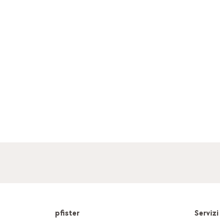
pfister
Servizi