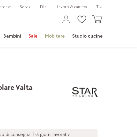
stenza
Servizi
Filiali
Lavoro & carriera
IT
Bambini
Sale
Mobitare
Studio cucine
lare Valta
 di consegna: 1-3 giorni lavorativi