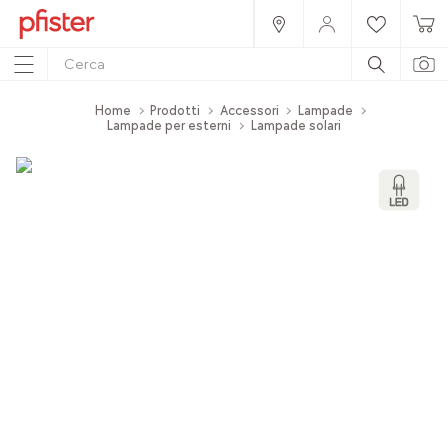
Home
Prodotti
Accessori
Lampade
Lampade per esterni
Lampade solari