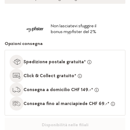
Non lasciatevi sfuggire il
bonus mypfister del 2%
Opzioni consegna
Spedizione postale gratuita*
Click & Collect gratuito*
Consegna a domicilio CHF 149.-*
Consegna fino al marciapiede CHF 69.-*
Disponibilità nelle filiali