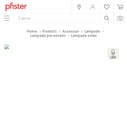
Home
Prodotti
Accessori
Lampade
Lampade per esterni
Lampade solari