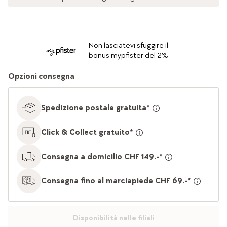
Non lasciatevi sfuggire il
bonus mypfister del 2%
Opzioni consegna
Spedizione postale gratuita*
Click & Collect gratuito*
Consegna a domicilio CHF 149.-*
Consegna fino al marciapiede CHF 69.-*
Disponibilità nelle filiali