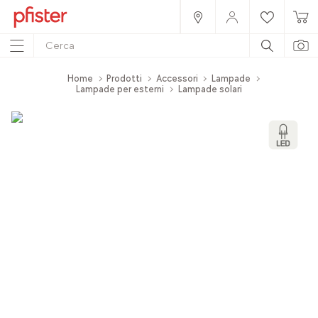
Home
Prodotti
Accessori
Lampade
Lampade per esterni
Lampade solari