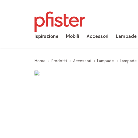
Ispirazione
Mobili
Accessori
Lampade
Home
Prodotti
Accessori
Lampade
Lampade d