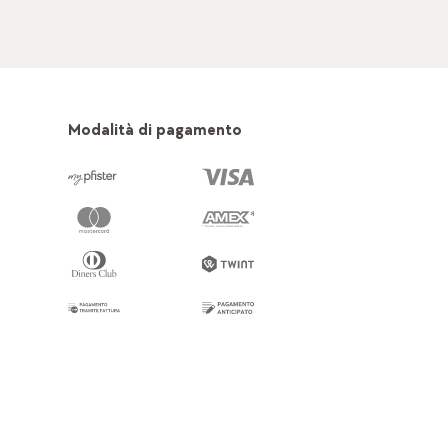
Modalità di pagamento