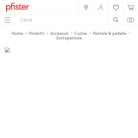
Home
Prodotti
Accessori
Cucina
Pentole & padelle
Sottopentole