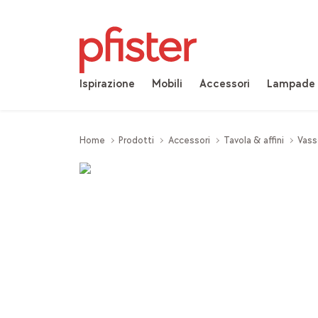
Ispirazione
Mobili
Accessori
Lampade
Home
Prodotti
Accessori
Tavola & affini
Vass