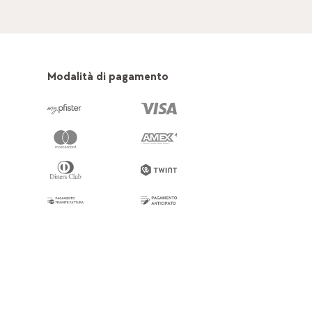
Modalità di pagamento