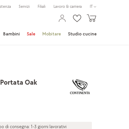
stenza
Servizi
Filiali
Lavoro & carriera
IT
Bambini
Sale
Mobitare
Studio cucine
 Portata Oak
 di consegna: 1-3 giorni lavorativi