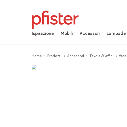
Ispirazione
Mobili
Accessori
Lampade
Home
Prodotti
Accessori
Tavola & affini
Vass