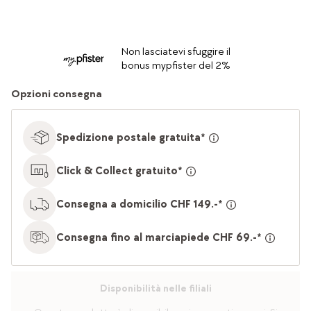
Non lasciatevi sfuggire il
bonus mypfister del 2%
Opzioni consegna
Spedizione postale gratuita*
Click & Collect gratuito*
Consegna a domicilio CHF 149.-*
Consegna fino al marciapiede CHF 69.-*
Disponibilità nelle filiali