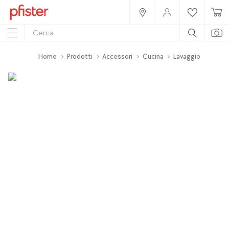
Home
Prodotti
Accessori
Cucina
Lavaggio