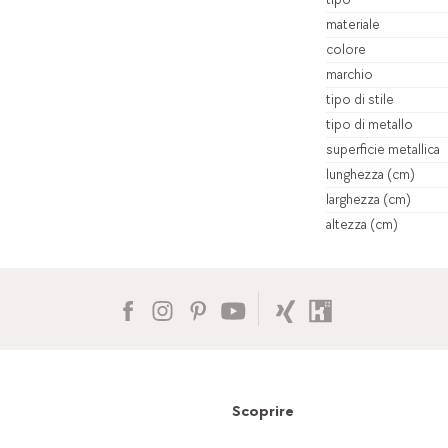
materiale
colore
marchio
tipo di stile
tipo di metallo
superficie metallica
lunghezza (cm)
larghezza (cm)
altezza (cm)
Scoprire