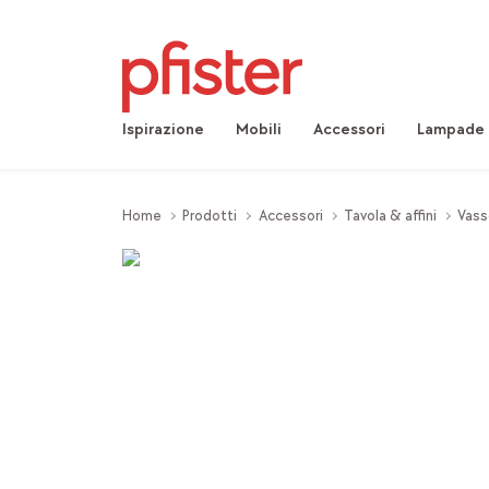
Ispirazione
Mobili
Accessori
Lampade
Home
Prodotti
Accessori
Tavola & affini
Vass