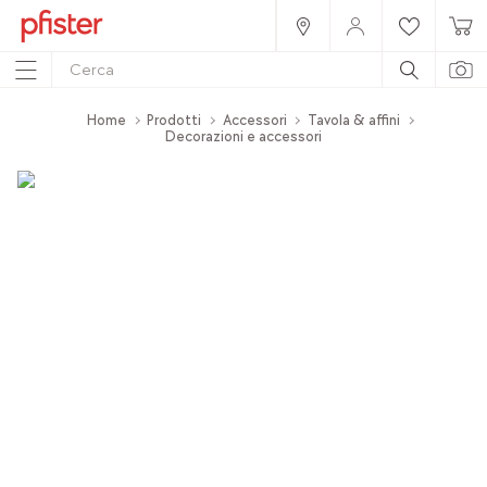
Home
Prodotti
Accessori
Tavola & affini
Decorazioni e accessori