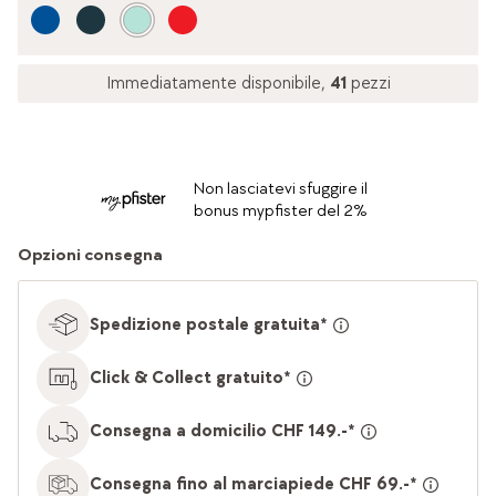
Immediatamente disponibile,
41
pezzi
Non lasciatevi sfuggire il
bonus mypfister del 2%
Opzioni consegna
Spedizione postale gratuita*
Click & Collect gratuito*
Consegna a domicilio CHF 149.-*
Consegna fino al marciapiede CHF 69.-*