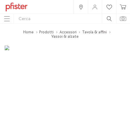
Home
Prodotti
Accessori
Tavola & affini
Vassoi & alzate