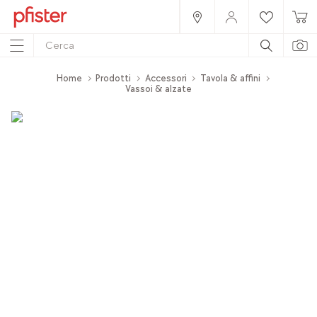
Home
Prodotti
Accessori
Tavola & affini
Vassoi & alzate