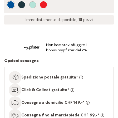
Immediatamente disponibile,
15
pezzi
Non lasciatevi sfuggire il
bonus mypfister del 2%
Opzioni consegna
Spedizione postale gratuita*
Click & Collect gratuito*
Consegna a domicilio CHF 149.-*
Consegna fino al marciapiede CHF 69.-*