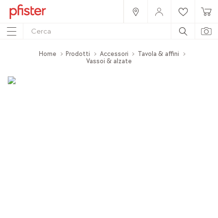
Home
Prodotti
Accessori
Tavola & affini
Vassoi & alzate