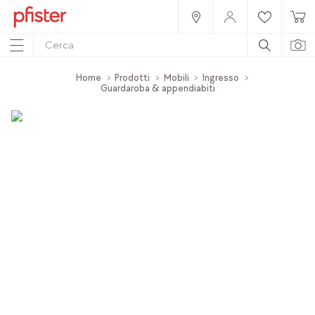
Home
Prodotti
Mobili
Ingresso
Guardaroba & appendiabiti