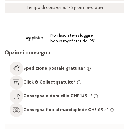
Tempo di consegna: 1-3 giorni lavorativi
Non lasciatevi sfuggire il
bonus mypfister del 2%
Opzioni consegna
Spedizione postale gratuita*
Click & Collect gratuito*
Consegna a domicilio CHF 149.-*
Consegna fino al marciapiede CHF 69.-*