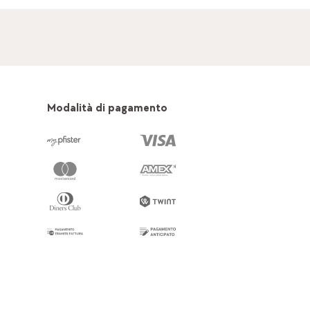
Modalità di pagamento