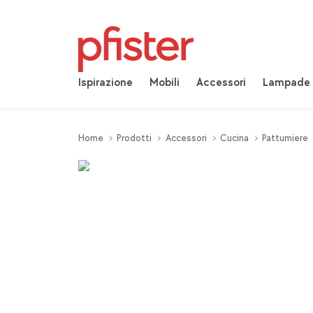
Ispirazione
Mobili
Accessori
Lampade
Home
Prodotti
Accessori
Cucina
Pattumiere