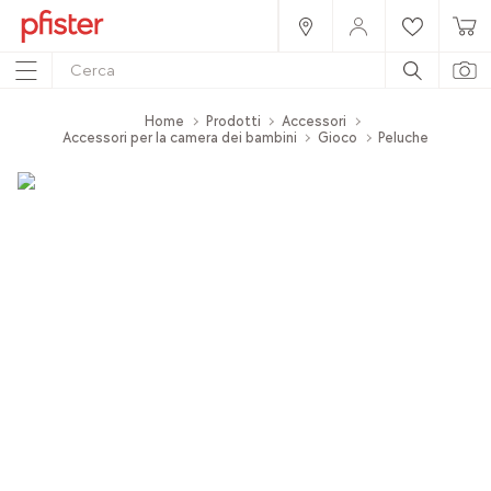
Home
Prodotti
Accessori
Accessori per la camera dei bambini
Gioco
Peluche