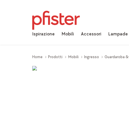
Ispirazione
Mobili
Accessori
Lampade
Home
Prodotti
Mobili
Ingresso
Guardaroba &