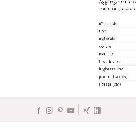
Aggiungete un toc
zona d'ingresso c
n° articolo
tipo
materiale
colore
marchio
tipo di stile
larghezza (cm)
profondità (cm)
altezza (cm)