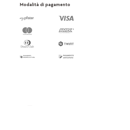
Modalità di pagamento