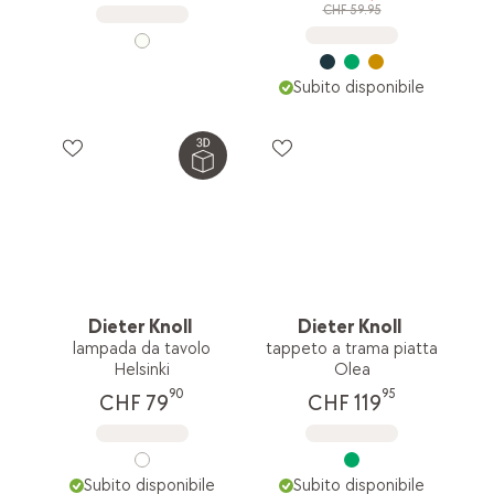
CHF 59.95
Subito disponibile
Dieter Knoll
Dieter Knoll
lampada da tavolo
tappeto a trama piatta
Helsinki
Olea
90
95
CHF 79
CHF 119
Subito disponibile
Subito disponibile