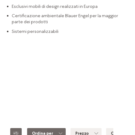
Esclusivi mobili di design realizzati in Europa
Certificazione ambientale Blauer Engel per la maggior
parte dei prodotti
Sistemi personalizzabili
Ordina per
Prezzo
Colore