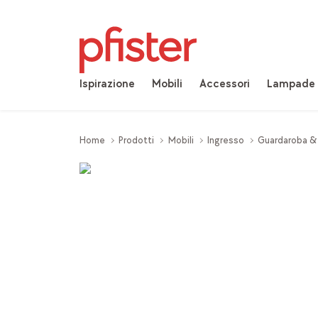
Ispirazione
Mobili
Accessori
Lampade
Home
Prodotti
Mobili
Ingresso
Guardaroba &