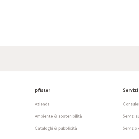
pfister
Servizi
Azienda
Consule
Ambiente & sostenibilità
Servizi s
Cataloghi & pubblicità
Servizio 