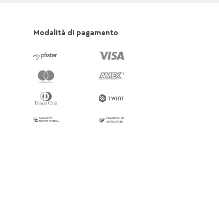
Modalità di pagamento