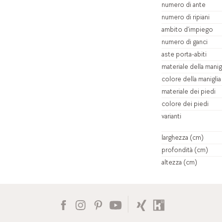
numero di ante
numero di ripiani
ambito d’impiego
numero di ganci
aste porta-abiti
materiale della manig
colore della maniglia
materiale dei piedi
colore dei piedi
varianti
larghezza (cm)
profondità (cm)
altezza (cm)