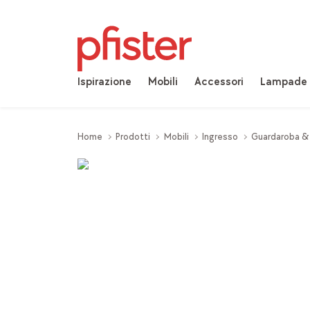
Ispirazione
Mobili
Accessori
Lampade
Home
Prodotti
Mobili
Ingresso
Guardaroba &