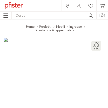
Home
Prodotti
Mobili
Ingresso
Guardaroba & appendiabiti