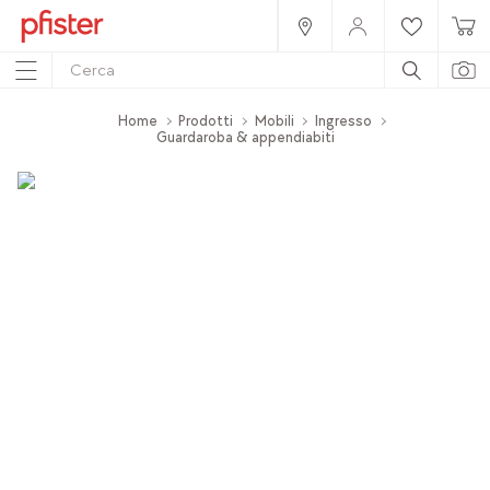
Home
Prodotti
Mobili
Ingresso
Guardaroba & appendiabiti