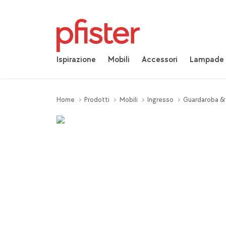
Ispirazione
Mobili
Accessori
Lampade
Home
Prodotti
Mobili
Ingresso
Guardaroba &