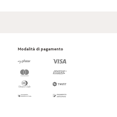
Modalità di pagamento