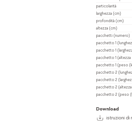
particolarità
larghezza (cm)
profondità (cm)
altezza (cm)
pacchetti (numero)
pacchetto 1 (lunghe
pacchetto 1 (larghez
pacchetto 1 (altezza
pacchetto 1 (peso (k
pacchetto 2 (lunghe
pacchetto 2 (larghez
pacchetto 2 (altezza
pacchetto 2 (peso (
Download
istruzioni 