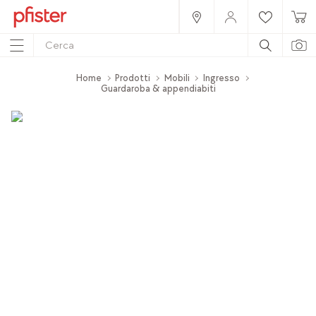
Home
Prodotti
Mobili
Ingresso
Guardaroba & appendiabiti