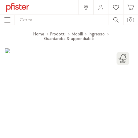
Home
Prodotti
Mobili
Ingresso
Guardaroba & appendiabiti