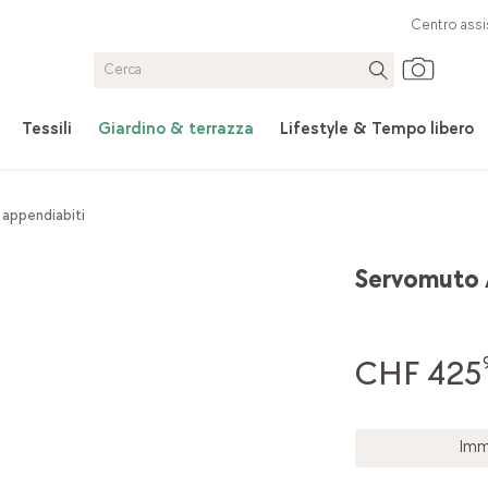
Centro assi
Tessili
Giardino & terrazza
Lifestyle & Tempo libero
 appendiabiti
Servomuto 
CHF 425
Imm