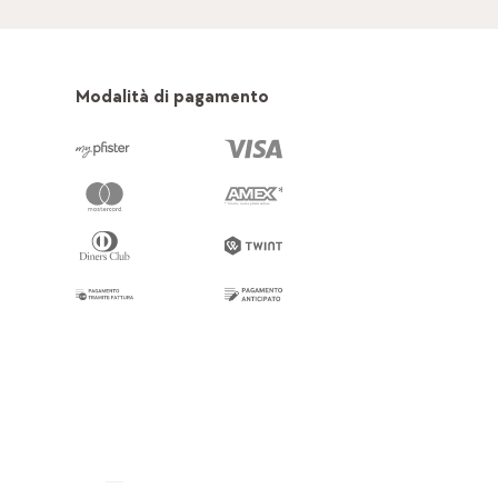
Modalità di pagamento