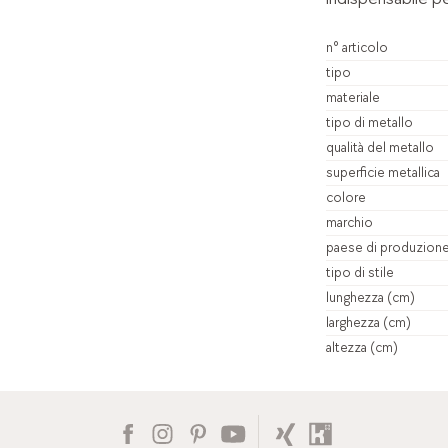
n° articolo
tipo
materiale
tipo di metallo
qualità del metallo
superficie metallica
colore
marchio
paese di produzion
tipo di stile
lunghezza (cm)
larghezza (cm)
altezza (cm)