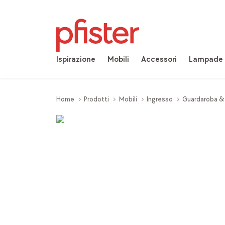
Ispirazione
Mobili
Accessori
Lampade
Home
Prodotti
Mobili
Ingresso
Guardaroba &